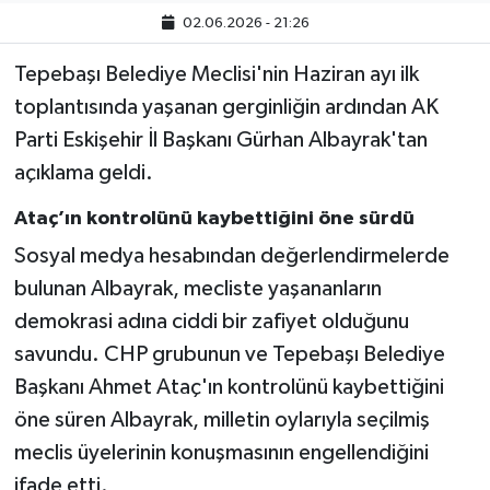
02.06.2026 - 21:26
Tepebaşı Belediye Meclisi'nin Haziran ayı ilk
toplantısında yaşanan gerginliğin ardından AK
Parti Eskişehir İl Başkanı Gürhan Albayrak'tan
açıklama geldi.
Ataç’ın kontrolünü kaybettiğini öne sürdü
Sosyal medya hesabından değerlendirmelerde
bulunan Albayrak, mecliste yaşananların
demokrasi adına ciddi bir zafiyet olduğunu
savundu. CHP grubunun ve Tepebaşı Belediye
Başkanı Ahmet Ataç'ın kontrolünü kaybettiğini
öne süren Albayrak, milletin oylarıyla seçilmiş
meclis üyelerinin konuşmasının engellendiğini
ifade etti.