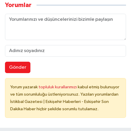
Yorumlar
Gönder
Yorum yazarak
topluluk kurallarımızı
kabul etmiş bulunuyor
ve tüm sorumluluğu üstleniyorsunuz. Yazılan yorumlardan
İstikbal Gazetesi | Eskişehir Haberleri - Eskişehir Son
Dakika Haber hiçbir şekilde sorumlu tutulamaz.