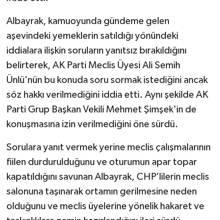
Albayrak, kamuoyunda gündeme gelen
aşevindeki yemeklerin satıldığı yönündeki
iddialara ilişkin soruların yanıtsız bırakıldığını
belirterek, AK Parti Meclis Üyesi Ali Semih
Ünlü'nün bu konuda soru sormak istediğini ancak
söz hakkı verilmediğini iddia etti. Aynı şekilde AK
Parti Grup Başkan Vekili Mehmet Şimşek'in de
konuşmasına izin verilmediğini öne sürdü.
Sorulara yanıt vermek yerine meclis çalışmalarının
fiilen durdurulduğunu ve oturumun apar topar
kapatıldığını savunan Albayrak, CHP'lilerin meclis
salonuna taşınarak ortamın gerilmesine neden
olduğunu ve meclis üyelerine yönelik hakaret ve