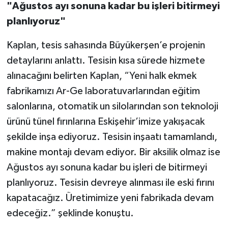
"Ağustos ayı sonuna kadar bu işleri bitirmeyi
planlıyoruz"
Kaplan, tesis sahasında Büyükerşen’e projenin
detaylarını anlattı. Tesisin kısa sürede hizmete
alınacağını belirten Kaplan, “Yeni halk ekmek
fabrikamızı Ar-Ge laboratuvarlarından eğitim
salonlarına, otomatik un silolarından son teknoloji
ürünü tünel fırınlarına Eskişehir’imize yakışacak
şekilde inşa ediyoruz. Tesisin inşaatı tamamlandı,
makine montajı devam ediyor. Bir aksilik olmaz ise
Ağustos ayı sonuna kadar bu işleri de bitirmeyi
planlıyoruz. Tesisin devreye alınması ile eski fırını
kapatacağız. Üretimimize yeni fabrikada devam
edeceğiz.” şeklinde konuştu.