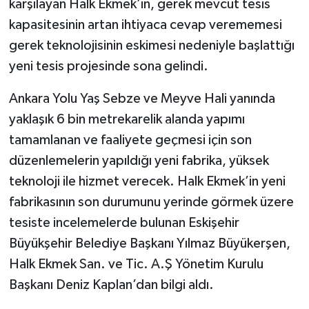
karşılayan Halk Ekmek’in, gerek mevcut tesis
kapasitesinin artan ihtiyaca cevap verememesi
gerek teknolojisinin eskimesi nedeniyle başlattığı
yeni tesis projesinde sona gelindi.
Ankara Yolu Yaş Sebze ve Meyve Hali yanında
yaklaşık 6 bin metrekarelik alanda yapımı
tamamlanan ve faaliyete geçmesi için son
düzenlemelerin yapıldığı yeni fabrika, yüksek
teknoloji ile hizmet verecek. Halk Ekmek’in yeni
fabrikasının son durumunu yerinde görmek üzere
tesiste incelemelerde bulunan Eskişehir
Büyükşehir Belediye Başkanı Yılmaz Büyükerşen,
Halk Ekmek San. ve Tic. A.Ş Yönetim Kurulu
Başkanı Deniz Kaplan’dan bilgi aldı.