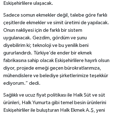
Eskişehirlilere ulaşacak.
Sadece somun ekmekler değil, talebe göre farklı
çeşitlerde ekmekler ve simit üretimi de yapılacak.
Onun nakliyesi için de farklı bir sistem
uygulanacak. Gezdim, gördüm ve şunu
diyebilirim ki; teknoloji ve bu yenilik beni
gururlandırdı. Türkiye’de ender bir ekmek
fabrikasına sahip olacak Eskişehirlilere hayırlı olsun
diyor, projede emeği geçen bürokratlarımıza,
mühendislere ve belediye şirketlerimize teşekkür
ediyorum.” dedi.
Sağlıklı ve ucuz fiyat politikası ile Halk Süt ve süt
ürünleri, Halk Yumurta gibi temel besin ürünlerini
Eskişehirliler ile buluşturan Halk Ekmek A.Ş, yeni