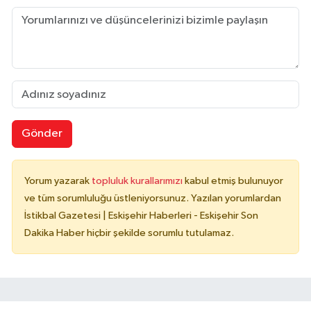
Gönder
Yorum yazarak
topluluk kurallarımızı
kabul etmiş bulunuyor
ve tüm sorumluluğu üstleniyorsunuz. Yazılan yorumlardan
İstikbal Gazetesi | Eskişehir Haberleri - Eskişehir Son
Dakika Haber hiçbir şekilde sorumlu tutulamaz.