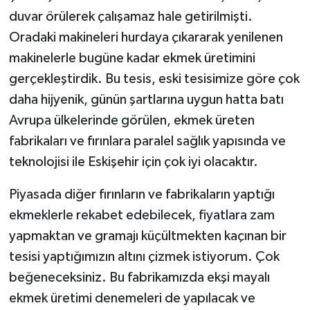
duvar örülerek çalışamaz hale getirilmişti.
Oradaki makineleri hurdaya çıkararak yenilenen
makinelerle bugüne kadar ekmek üretimini
gerçekleştirdik. Bu tesis, eski tesisimize göre çok
daha hijyenik, günün şartlarına uygun hatta batı
Avrupa ülkelerinde görülen, ekmek üreten
fabrikaları ve fırınlara paralel sağlık yapısında ve
teknolojisi ile Eskişehir için çok iyi olacaktır.
Piyasada diğer fırınların ve fabrikaların yaptığı
ekmeklerle rekabet edebilecek, fiyatlara zam
yapmaktan ve gramajı küçültmekten kaçınan bir
tesisi yaptığımızın altını çizmek istiyorum. Çok
beğeneceksiniz. Bu fabrikamızda ekşi mayalı
ekmek üretimi denemeleri de yapılacak ve