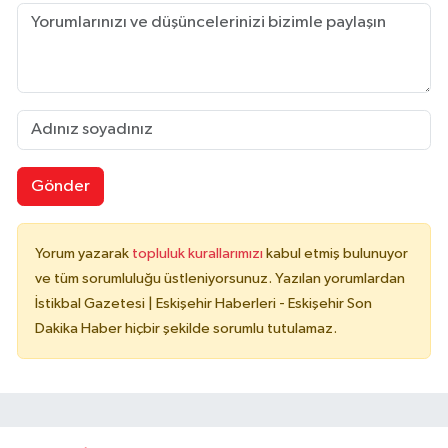
Gönder
Yorum yazarak
topluluk kurallarımızı
kabul etmiş bulunuyor
ve tüm sorumluluğu üstleniyorsunuz. Yazılan yorumlardan
İstikbal Gazetesi | Eskişehir Haberleri - Eskişehir Son
Dakika Haber hiçbir şekilde sorumlu tutulamaz.