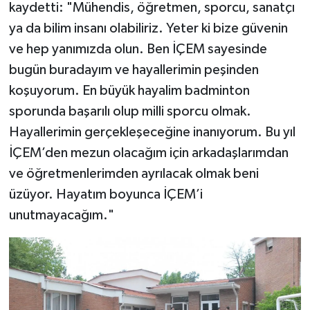
kaydetti: "Mühendis, öğretmen, sporcu, sanatçı
ya da bilim insanı olabiliriz. Yeter ki bize güvenin
ve hep yanımızda olun. Ben İÇEM sayesinde
bugün buradayım ve hayallerimin peşinden
koşuyorum. En büyük hayalim badminton
sporunda başarılı olup milli sporcu olmak.
Hayallerimin gerçekleşeceğine inanıyorum. Bu yıl
İÇEM’den mezun olacağım için arkadaşlarımdan
ve öğretmenlerimden ayrılacak olmak beni
üzüyor. Hayatım boyunca İÇEM’i
unutmayacağım."