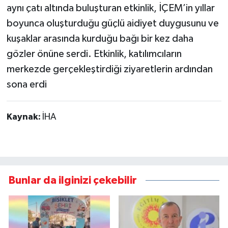
aynı çatı altında buluşturan etkinlik, İÇEM’in yıllar
boyunca oluşturduğu güçlü aidiyet duygusunu ve
kuşaklar arasında kurduğu bağı bir kez daha
gözler önüne serdi. Etkinlik, katılımcıların
merkezde gerçekleştirdiği ziyaretlerin ardından
sona erdi
Kaynak:
İHA
Bunlar da ilginizi çekebilir