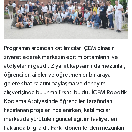
Programın ardından katılımcılar İÇEM binasını
ziyaret ederek merkezin eğitim ortamlarını ve
atölyelerini gezdi. Ziyaret kapsamında mezunlar,
öğrenciler, aileler ve öğretmenler bir araya
gelerek hatıralarını paylaşma ve deneyim
alışverişinde bulunma fırsatı buldu. İÇEM Robotik
Kodlama Atölyesinde öğrenciler tarafından
hazırlanan projeler incelenirken, katılımcılar
merkezde yürütülen güncel eğitim faaliyetleri
hakkında bilgi aldı. Farklı dönemlerden mezunları