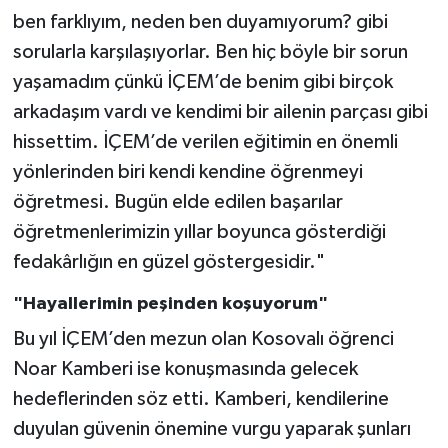
ben farklıyım, neden ben duyamıyorum? gibi
sorularla karşılaşıyorlar. Ben hiç böyle bir sorun
yaşamadım çünkü İÇEM’de benim gibi birçok
arkadaşım vardı ve kendimi bir ailenin parçası gibi
hissettim. İÇEM’de verilen eğitimin en önemli
yönlerinden biri kendi kendine öğrenmeyi
öğretmesi. Bugün elde edilen başarılar
öğretmenlerimizin yıllar boyunca gösterdiği
fedakârlığın en güzel göstergesidir."
"Hayallerimin peşinden koşuyorum"
Bu yıl İÇEM’den mezun olan Kosovalı öğrenci
Noar Kamberi ise konuşmasında gelecek
hedeflerinden söz etti. Kamberi, kendilerine
duyulan güvenin önemine vurgu yaparak şunları