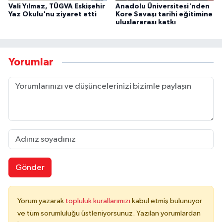
Vali Yılmaz, TÜGVA Eskişehir
Anadolu Üniversitesi'nden
Yaz Okulu'nu ziyaret etti
Kore Savaşı tarihi eğitimine
uluslararası katkı
Yorumlar
Gönder
Yorum yazarak
topluluk kurallarımızı
kabul etmiş bulunuyor
ve tüm sorumluluğu üstleniyorsunuz. Yazılan yorumlardan