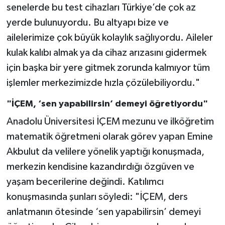
senelerde bu test cihazları Türkiye’de çok az
yerde bulunuyordu. Bu altyapı bize ve
ailelerimize çok büyük kolaylık sağlıyordu. Aileler
kulak kalıbı almak ya da cihaz arızasını gidermek
için başka bir yere gitmek zorunda kalmıyor tüm
işlemler merkezimizde hızla çözülebiliyordu."
"İÇEM, ‘sen yapabilirsin’ demeyi öğretiyordu"
Anadolu Üniversitesi İÇEM mezunu ve ilköğretim
matematik öğretmeni olarak görev yapan Emine
Akbulut da velilere yönelik yaptığı konuşmada,
merkezin kendisine kazandırdığı özgüven ve
yaşam becerilerine değindi. Katılımcı
konuşmasında şunları söyledi: "İÇEM, ders
anlatmanın ötesinde ‘sen yapabilirsin’ demeyi