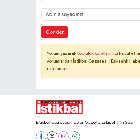
Gönder
Yorum yazarak
topluluk kurallarımızı
kabul etmi
yorumlardan İstikbal Gazetesi | Eskişehir Haber
tutulamaz.
İstikbal Gazetesi | Lider Gazete Eskişehir'in Sesi