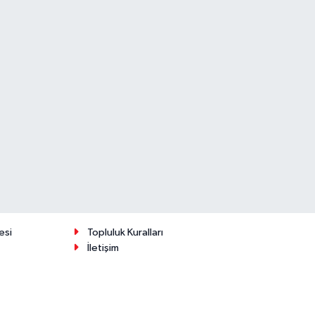
esi
Topluluk Kuralları
İletişim