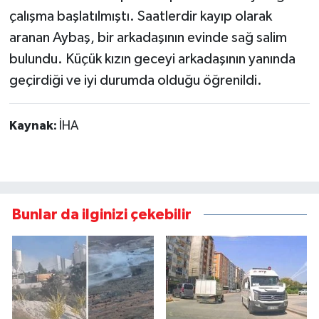
çalışma başlatılmıştı. Saatlerdir kayıp olarak
aranan Aybaş, bir arkadaşının evinde sağ salim
bulundu. Küçük kızın geceyi arkadaşının yanında
geçirdiği ve iyi durumda olduğu öğrenildi.
Kaynak:
İHA
Bunlar da ilginizi çekebilir