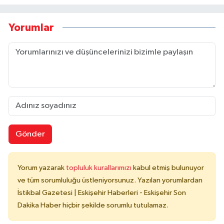
Yorumlar
Gönder
Yorum yazarak
topluluk kurallarımızı
kabul etmiş bulunuyor
ve tüm sorumluluğu üstleniyorsunuz. Yazılan yorumlardan
İstikbal Gazetesi | Eskişehir Haberleri - Eskişehir Son
Dakika Haber hiçbir şekilde sorumlu tutulamaz.