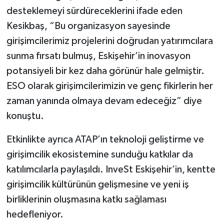
desteklemeyi sürdüreceklerini ifade eden
Kesikbaş, “Bu organizasyon sayesinde
girişimcilerimiz projelerini doğrudan yatırımcılara
sunma fırsatı bulmuş, Eskişehir’in inovasyon
potansiyeli bir kez daha görünür hale gelmiştir.
ESO olarak girişimcilerimizin ve genç fikirlerin her
zaman yanında olmaya devam edeceğiz” diye
konuştu.
Etkinlikte ayrıca ATAP’ın teknoloji geliştirme ve
girişimcilik ekosistemine sunduğu katkılar da
katılımcılarla paylaşıldı. InveSt Eskişehir’in, kentte
girişimcilik kültürünün gelişmesine ve yeni iş
birliklerinin oluşmasına katkı sağlaması
hedefleniyor.