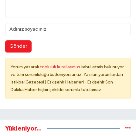
Gönder
Yorum yazarak
topluluk kurallarımızı
kabul etmiş bulunuyor
ve tüm sorumluluğu üstleniyorsunuz. Yazılan yorumlardan
İstikbal Gazetesi | Eskişehir Haberleri - Eskişehir Son
Dakika Haber hiçbir şekilde sorumlu tutulamaz.
Yükleniyor...