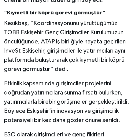
"Kıymetli bir köprü görevi görmüştür”
Kesikbaş, “Koordinasyonunu yürüttüğümüz
TOBB Eskişehir Genç Girişimciler Kurulumuzun
öncülüğünde, ATAP iş birliğiyle hayata geçirilen
InveSt Eskişehir, girişimciler ile yatırımcıları aynı
platformda buluşturarak çok kıymetli bir köprü
görevi görmüştür” dedi.
Etkinlik kapsamında girişimciler projelerini
doğrudan yatırımcılara sunma fırsatı bulurken,
yatırımcılarla birebir görüşmeler gerçekleştirildi.
Böylece Eskişehir’in inovasyon ve girişimcilik
potansiyeli bir kez daha gözler önüne serildi.
ESO olarak girişimcileri ve genç fikirleri