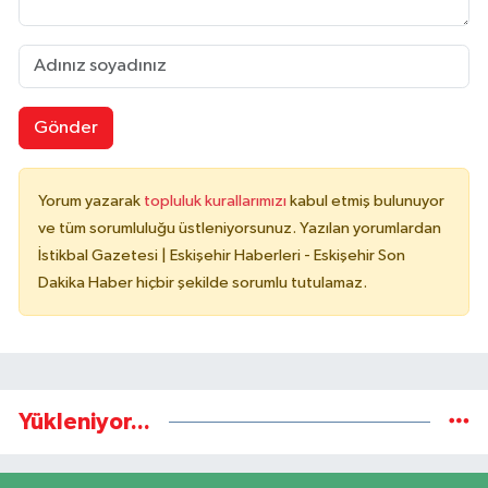
Gönder
Yorum yazarak
topluluk kurallarımızı
kabul etmiş bulunuyor
ve tüm sorumluluğu üstleniyorsunuz. Yazılan yorumlardan
İstikbal Gazetesi | Eskişehir Haberleri - Eskişehir Son
Dakika Haber hiçbir şekilde sorumlu tutulamaz.
Yükleniyor...