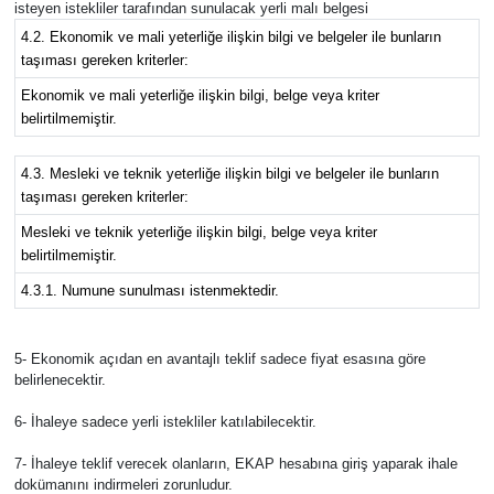
isteyen istekliler tarafından sunulacak yerli malı belgesi
4.2. Ekonomik ve mali yeterliğe ilişkin bilgi ve belgeler ile bunların
taşıması gereken kriterler:
Ekonomik ve mali yeterliğe ilişkin bilgi, belge veya kriter
belirtilmemiştir.
4.3. Mesleki ve teknik yeterliğe ilişkin bilgi ve belgeler ile bunların
taşıması gereken kriterler:
Mesleki ve teknik yeterliğe ilişkin bilgi, belge veya kriter
belirtilmemiştir.
4.3.1. Numune sunulması istenmektedir.
5- Ekonomik açıdan en avantajlı teklif sadece fiyat esasına göre
belirlenecektir.
6- İhaleye sadece yerli istekliler katılabilecektir.
7- İhaleye teklif verecek olanların, EKAP hesabına giriş yaparak ihale
dokümanını indirmeleri zorunludur.