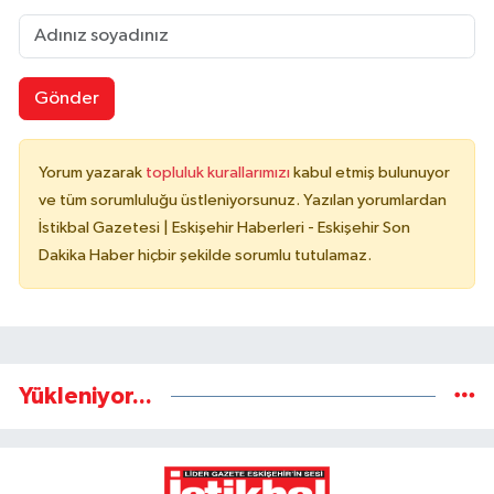
Gönder
Yorum yazarak
topluluk kurallarımızı
kabul etmiş bulunuyor
ve tüm sorumluluğu üstleniyorsunuz. Yazılan yorumlardan
İstikbal Gazetesi | Eskişehir Haberleri - Eskişehir Son
Dakika Haber hiçbir şekilde sorumlu tutulamaz.
Yükleniyor...