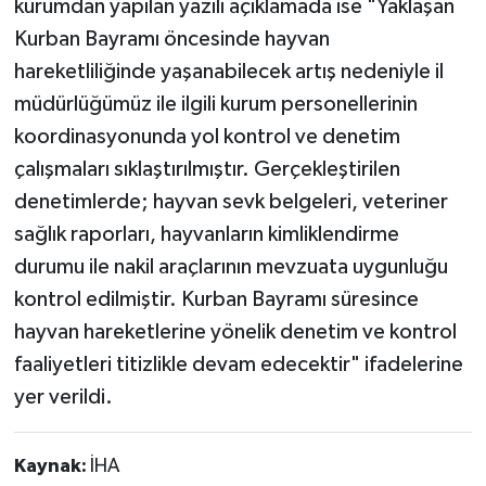
kurumdan yapılan yazılı açıklamada ise "Yaklaşan
Kurban Bayramı öncesinde hayvan
hareketliliğinde yaşanabilecek artış nedeniyle il
müdürlüğümüz ile ilgili kurum personellerinin
koordinasyonunda yol kontrol ve denetim
çalışmaları sıklaştırılmıştır. Gerçekleştirilen
denetimlerde; hayvan sevk belgeleri, veteriner
sağlık raporları, hayvanların kimliklendirme
durumu ile nakil araçlarının mevzuata uygunluğu
kontrol edilmiştir. Kurban Bayramı süresince
hayvan hareketlerine yönelik denetim ve kontrol
faaliyetleri titizlikle devam edecektir" ifadelerine
yer verildi.
Kaynak:
İHA