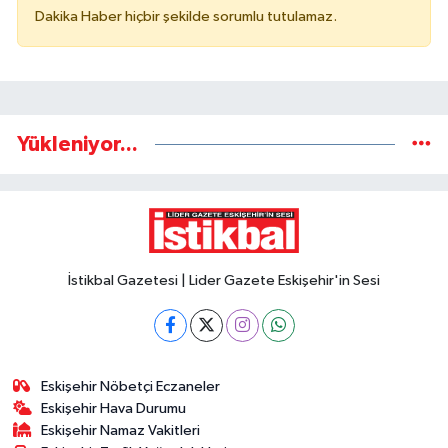
Dakika Haber hiçbir şekilde sorumlu tutulamaz.
Yükleniyor...
İstikbal Gazetesi | Lider Gazete Eskişehir'in Sesi
Eskişehir Nöbetçi Eczaneler
Eskişehir Hava Durumu
Eskişehir Namaz Vakitleri