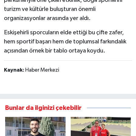
turizm ve kültürle buluşturan önemli
organizasyonlar arasında yer aldı.
Eskişehirli sporcuların elde ettiği bu çifte zafer,
hem sportif başarı hem de toplumsal farkındalık
açısından örnek bir tablo ortaya koydu.
Kaynak:
Haber Merkezi
Bunlar da ilginizi çekebilir