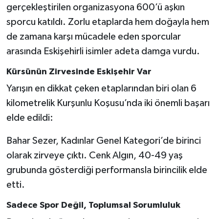
gerçekleştirilen organizasyona 600’ü aşkın
sporcu katıldı. Zorlu etaplarda hem doğayla hem
de zamana karşı mücadele eden sporcular
arasında Eskişehirli isimler adeta damga vurdu.
Kürsünün Zirvesinde Eskişehir Var
Yarışın en dikkat çeken etaplarından biri olan 6
kilometrelik Kurşunlu Koşusu’nda iki önemli başarı
elde edildi:
Bahar Sezer, Kadınlar Genel Kategori’de birinci
olarak zirveye çıktı. Cenk Algın, 40-49 yaş
grubunda gösterdiği performansla birincilik elde
etti.
Sadece Spor Değil, Toplumsal Sorumluluk