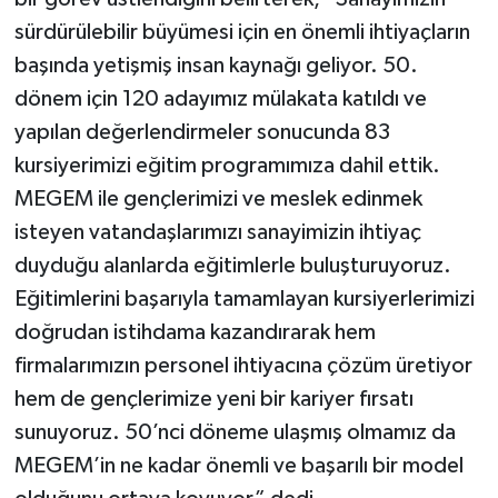
sürdürülebilir büyümesi için en önemli ihtiyaçların
başında yetişmiş insan kaynağı geliyor. 50.
dönem için 120 adayımız mülakata katıldı ve
yapılan değerlendirmeler sonucunda 83
kursiyerimizi eğitim programımıza dahil ettik.
MEGEM ile gençlerimizi ve meslek edinmek
isteyen vatandaşlarımızı sanayimizin ihtiyaç
duyduğu alanlarda eğitimlerle buluşturuyoruz.
Eğitimlerini başarıyla tamamlayan kursiyerlerimizi
doğrudan istihdama kazandırarak hem
firmalarımızın personel ihtiyacına çözüm üretiyor
hem de gençlerimize yeni bir kariyer fırsatı
sunuyoruz. 50’nci döneme ulaşmış olmamız da
MEGEM’in ne kadar önemli ve başarılı bir model