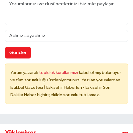
Gönder
Yorum yazarak
topluluk kurallarımızı
kabul etmiş bulunuyor
ve tüm sorumluluğu üstleniyorsunuz. Yazılan yorumlardan
İstikbal Gazetesi | Eskişehir Haberleri - Eskişehir Son
Dakika Haber hiçbir şekilde sorumlu tutulamaz.
Yükleniyor...