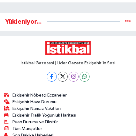
Yükleniyor...
İstikbal Gazetesi | Lider Gazete Eskişehir'in Sesi
Eskişehir Nöbetçi Eczaneler
Eskişehir Hava Durumu
Eskişehir Namaz Vakitleri
Eskişehir Trafik Yoğunluk Haritası
Puan Durumu ve Fikstür
Tüm Manşetler
Son Dakika Haberleri