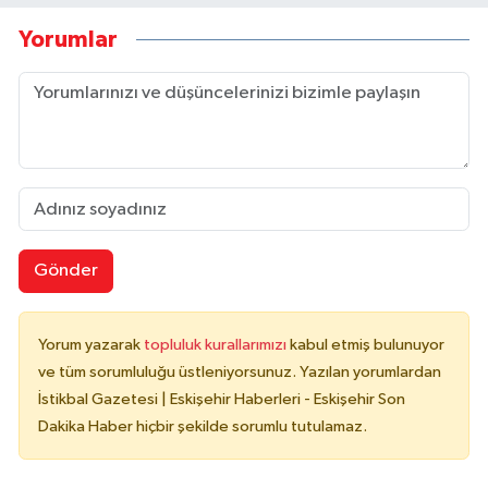
Yorumlar
Gönder
Yorum yazarak
topluluk kurallarımızı
kabul etmiş bulunuyor
ve tüm sorumluluğu üstleniyorsunuz. Yazılan yorumlardan
İstikbal Gazetesi | Eskişehir Haberleri - Eskişehir Son
Dakika Haber hiçbir şekilde sorumlu tutulamaz.