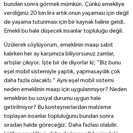
bundan sonra görmek mümkün. Çünkü emekliye
verdiğiniz 20 bin lira artık onun yaşaması için değil
de yaşama tutunması için bir kaynak haline geldi.
Emekli bu hale düşecek insanlar topluluğu değil.
Üzülerek söylüyorum, emeklinin maaşı sabit
kalırken her ay karşımıza biliyorsunuz zamlar,
artışlar çıkıyor. İşte bir de diyorlar ki; "Biz bunu
eşel mobil sistemiyle yaptık, yapmasaydık çok
daha fazla olacaktı." Aynı eşel mobil sistemi
neden emeklinin maaşı için uygulanmıyor? Neden
emeklinin bu sosyal durumu uygun hale
getirilmiyor? Bu konteynerlardan malzeme
toplayan insanlar topluluğunu bundan sonra
sıradan halde göreceğiz. Daha fazlası olabilir.