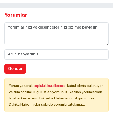
Yorumlar
Gönder
Yorum yazarak
topluluk kurallarımızı
kabul etmiş bulunuyor
ve tüm sorumluluğu üstleniyorsunuz. Yazılan yorumlardan
İstikbal Gazetesi | Eskişehir Haberleri - Eskişehir Son
Dakika Haber hiçbir şekilde sorumlu tutulamaz.