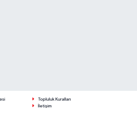
esi
Topluluk Kuralları
İletişim