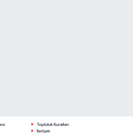
esi
Topluluk Kuralları
İletişim