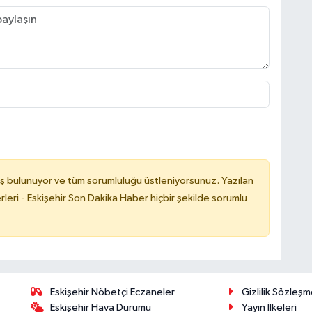
ş bulunuyor ve tüm sorumluluğu üstleniyorsunuz. Yazılan
leri - Eskişehir Son Dakika Haber hiçbir şekilde sorumlu
Eskişehir Nöbetçi Eczaneler
Gizlilik Sözleşm
Eskişehir Hava Durumu
Yayın İlkeleri