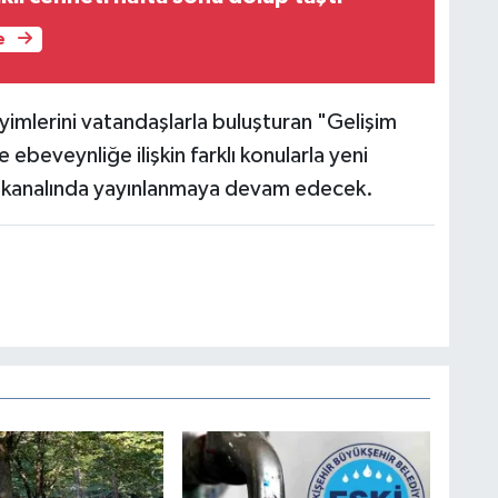
e
yimlerini vatandaşlarla buluşturan "Gelişim
ebeveynliğe ilişkin farklı konularla yeni
 kanalında yayınlanmaya devam edecek.