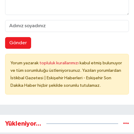
Gönder
Yorum yazarak
topluluk kurallarımızı
kabul etmiş bulunuyor
ve tüm sorumluluğu üstleniyorsunuz. Yazılan yorumlardan
İstikbal Gazetesi | Eskişehir Haberleri - Eskişehir Son
Dakika Haber hiçbir şekilde sorumlu tutulamaz.
Yükleniyor...