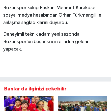
Bozanspor kulüp Başkanı Mehmet Karaköse
sosyal medya hesabından Orhan Türkmengil ile
anlaşma sağladıklarını duyurdu.
Deneyimli teknik adam yeni sezonda
Bozanspor’un başarısı için elinden geleni
yapacak.
Bunlar da ilginizi çekebilir