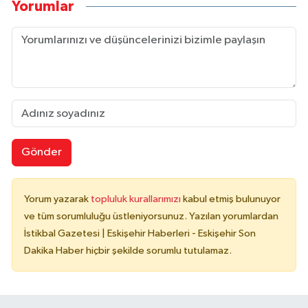
Yorumlar
Gönder
Yorum yazarak
topluluk kurallarımızı
kabul etmiş bulunuyor
ve tüm sorumluluğu üstleniyorsunuz. Yazılan yorumlardan
İstikbal Gazetesi | Eskişehir Haberleri - Eskişehir Son
Dakika Haber hiçbir şekilde sorumlu tutulamaz.