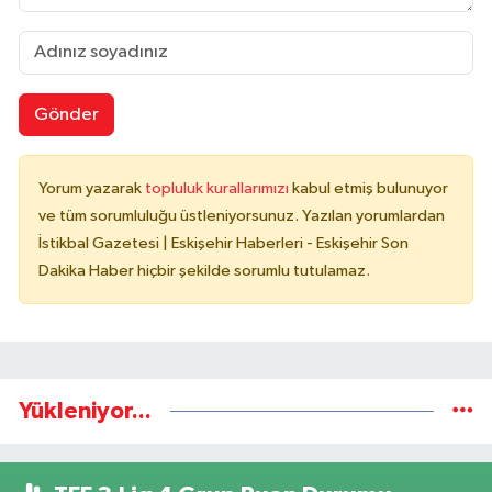
Gönder
Yorum yazarak
topluluk kurallarımızı
kabul etmiş bulunuyor
ve tüm sorumluluğu üstleniyorsunuz. Yazılan yorumlardan
İstikbal Gazetesi | Eskişehir Haberleri - Eskişehir Son
Dakika Haber hiçbir şekilde sorumlu tutulamaz.
Yükleniyor...