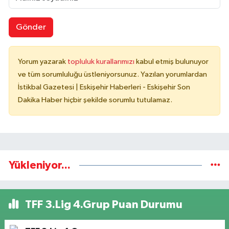
Gönder
Yorum yazarak
topluluk kurallarımızı
kabul etmiş bulunuyor
ve tüm sorumluluğu üstleniyorsunuz. Yazılan yorumlardan
İstikbal Gazetesi | Eskişehir Haberleri - Eskişehir Son
Dakika Haber hiçbir şekilde sorumlu tutulamaz.
Yükleniyor...
TFF 3.Lig 4.Grup Puan Durumu