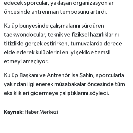
edecek sporcular, yaklaşan organizasyonlar
öncesinde antrenman temposunu artırdı.
Kulüp bünyesinde çalışmalarını sürdüren
taekwondocular, teknik ve fiziksel hazırlıklarını
titizlikle gerçekleştirirken, turnuvalarda derece
elde ederek kulüplerini en iyi şekilde temsil
etmeyi amaçlıyor.
Kulüp Başkanı ve Antrenör İsa Şahin, sporcularla
yakından ilgilenerek müsabakalar öncesinde tüm
eksiklikleri gidermeye çalıştıklarını söyledi.
Kaynak:
Haber Merkezi