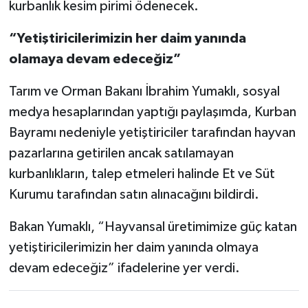
kurbanlık kesim pirimi ödenecek.
“Yetiştiricilerimizin her daim yanında
olamaya devam edeceğiz”
Tarım ve Orman Bakanı İbrahim Yumaklı, sosyal
medya hesaplarından yaptığı paylaşımda, Kurban
Bayramı nedeniyle yetiştiriciler tarafından hayvan
pazarlarına getirilen ancak satılamayan
kurbanlıkların, talep etmeleri halinde Et ve Süt
Kurumu tarafından satın alınacağını bildirdi.
Bakan Yumaklı, “Hayvansal üretimimize güç katan
yetiştiricilerimizin her daim yanında olmaya
devam edeceğiz” ifadelerine yer verdi.