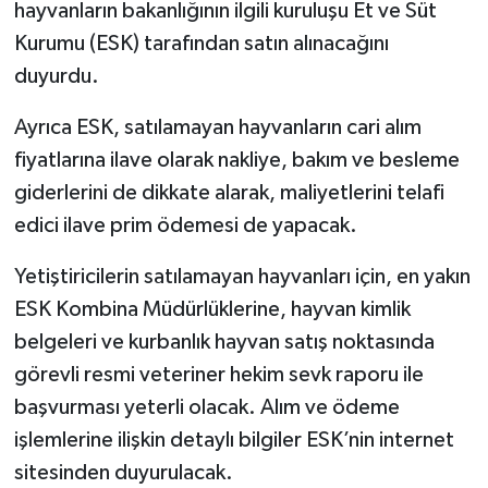
hayvanların bakanlığının ilgili kuruluşu Et ve Süt
Kurumu (ESK) tarafından satın alınacağını
duyurdu.
Ayrıca ESK, satılamayan hayvanların cari alım
fiyatlarına ilave olarak nakliye, bakım ve besleme
giderlerini de dikkate alarak, maliyetlerini telafi
edici ilave prim ödemesi de yapacak.
Yetiştiricilerin satılamayan hayvanları için, en yakın
ESK Kombina Müdürlüklerine, hayvan kimlik
belgeleri ve kurbanlık hayvan satış noktasında
görevli resmi veteriner hekim sevk raporu ile
başvurması yeterli olacak. Alım ve ödeme
işlemlerine ilişkin detaylı bilgiler ESK’nin internet
sitesinden duyurulacak.