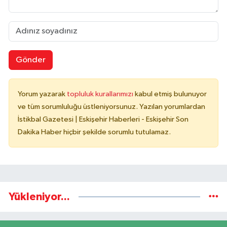
Gönder
Yorum yazarak
topluluk kurallarımızı
kabul etmiş bulunuyor
ve tüm sorumluluğu üstleniyorsunuz. Yazılan yorumlardan
İstikbal Gazetesi | Eskişehir Haberleri - Eskişehir Son
Dakika Haber hiçbir şekilde sorumlu tutulamaz.
Yükleniyor...