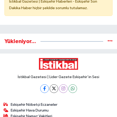
İstikbal Gazetesi | Eskişehir Haberleri - Eskişehir Son
Dakika Haber hiçbir şekilde sorumlu tutulamaz.
Yükleniyor...
İstikbal Gazetesi | Lider Gazete Eskişehir'in Sesi
Eskişehir Nöbetçi Eczaneler
Eskişehir Hava Durumu
Eskişehir Namaz Vakitleri