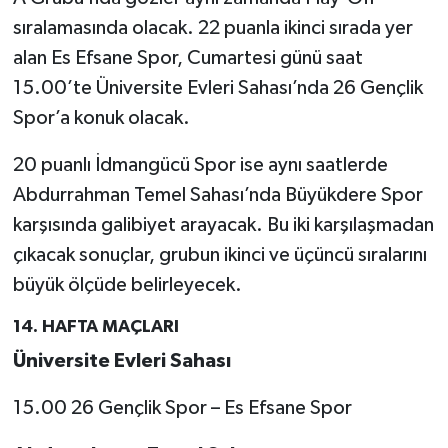
sıralamasında olacak. 22 puanla ikinci sırada yer
alan Es Efsane Spor, Cumartesi günü saat
15.00’te Üniversite Evleri Sahası’nda 26 Gençlik
Spor’a konuk olacak.
20 puanlı İdmangücü Spor ise aynı saatlerde
Abdurrahman Temel Sahası’nda Büyükdere Spor
karşısında galibiyet arayacak. Bu iki karşılaşmadan
çıkacak sonuçlar, grubun ikinci ve üçüncü sıralarını
büyük ölçüde belirleyecek.
14. HAFTA MAÇLARI
Üniversite Evleri Sahası
15.00 26 Gençlik Spor – Es Efsane Spor