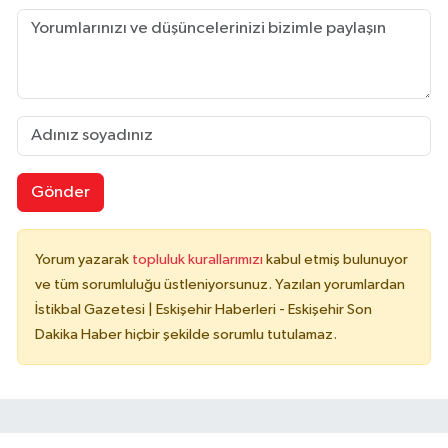
Gönder
Yorum yazarak
topluluk kurallarımızı
kabul etmiş bulunuyor
ve tüm sorumluluğu üstleniyorsunuz. Yazılan yorumlardan
İstikbal Gazetesi | Eskişehir Haberleri - Eskişehir Son
Dakika Haber hiçbir şekilde sorumlu tutulamaz.