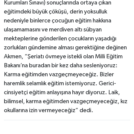
Kurumları Sınavı) sonuçlarında ortaya çıkan
eğitimdeki büyük çöküşü, derin yoksulluk
nedeniyle binlerce çocuğun eğitim hakkına
ulaşamamasını ve merdiven altı sübyan
mekteplerine gönderilen çocukların yaşadığı
zorlukları gündemine alması gerektiğine değinen
Akmen, “Şeriatı övmeye istekli olan Milli Eğitim
Bakanı’na buradan bir kez daha sesleniyoruz:
Karma eğitimden vazgeçmeyeceğiz. Bizler
haremlik selamlık eğitim istemiyoruz. Gerici-
cinsiyetçi eğitim anlayışına hayır diyoruz. Laik,
bilimsel, karma eğitimden vazgeçmeyeceğiz, kız
okullarına izin vermeyeceğiz” dedi.