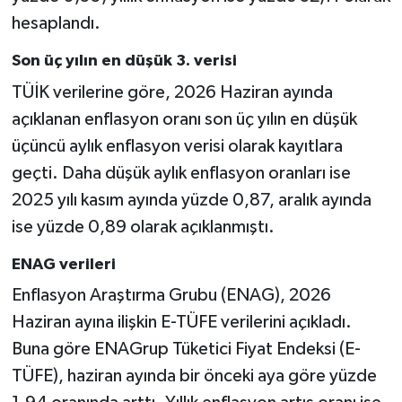
hesaplandı.
Son üç yılın en düşük 3. verisi
TÜİK verilerine göre, 2026 Haziran ayında
açıklanan enflasyon oranı son üç yılın en düşük
üçüncü aylık enflasyon verisi olarak kayıtlara
geçti. Daha düşük aylık enflasyon oranları ise
2025 yılı kasım ayında yüzde 0,87, aralık ayında
ise yüzde 0,89 olarak açıklanmıştı.
ENAG verileri
Enflasyon Araştırma Grubu (ENAG), 2026
Haziran ayına ilişkin E-TÜFE verilerini açıkladı.
Buna göre ENAGrup Tüketici Fiyat Endeksi (E-
TÜFE), haziran ayında bir önceki aya göre yüzde