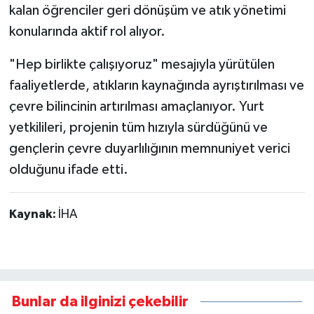
kalan öğrenciler geri dönüşüm ve atık yönetimi
konularında aktif rol alıyor.
"Hep birlikte çalışıyoruz" mesajıyla yürütülen
faaliyetlerde, atıkların kaynağında ayrıştırılması ve
çevre bilincinin artırılması amaçlanıyor. Yurt
yetkilileri, projenin tüm hızıyla sürdüğünü ve
gençlerin çevre duyarlılığının memnuniyet verici
olduğunu ifade etti.
Kaynak:
İHA
Bunlar da ilginizi çekebilir