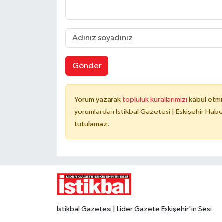
Gönder
Yorum yazarak
topluluk kurallarımızı
kabul etmi
yorumlardan İstikbal Gazetesi | Eskişehir Haber
tutulamaz.
İstikbal Gazetesi | Lider Gazete Eskişehir'in Sesi