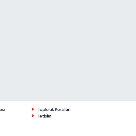
esi
Topluluk Kuralları
İletişim