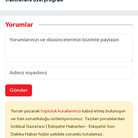
transferlere özel program
Yorumlar
Gönder
Yorum yazarak
topluluk kurallarımızı
kabul etmiş bulunuyor
ve tüm sorumluluğu üstleniyorsunuz. Yazılan yorumlardan
İstikbal Gazetesi | Eskişehir Haberleri - Eskişehir Son
Dakika Haber hiçbir şekilde sorumlu tutulamaz.