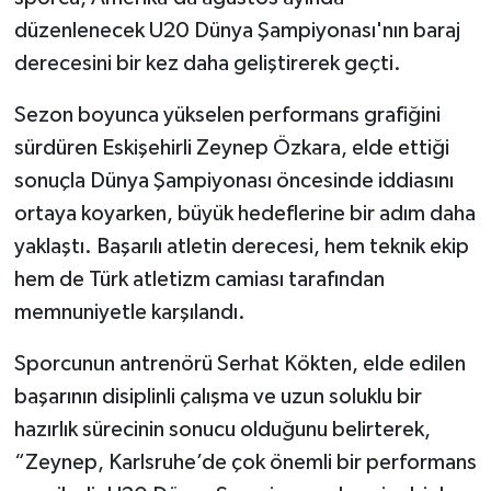
düzenlenecek U20 Dünya Şampiyonası'nın baraj
derecesini bir kez daha geliştirerek geçti.
Sezon boyunca yükselen performans grafiğini
sürdüren Eskişehirli Zeynep Özkara, elde ettiği
sonuçla Dünya Şampiyonası öncesinde iddiasını
ortaya koyarken, büyük hedeflerine bir adım daha
yaklaştı. Başarılı atletin derecesi, hem teknik ekip
hem de Türk atletizm camiası tarafından
memnuniyetle karşılandı.
Sporcunun antrenörü Serhat Kökten, elde edilen
başarının disiplinli çalışma ve uzun soluklu bir
hazırlık sürecinin sonucu olduğunu belirterek,
“Zeynep, Karlsruhe’de çok önemli bir performans