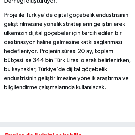
Derneği oluşturuyor.
Proje ile Türkiye'de dijital göçebelik endüstrisinin
geliştirilmesine yönelik stratejilerin geliştirilerek
ülkemizin dijital göçebeler için tercih edilen bir
destinasyon haline gelmesine katkı sağlanması
hedefleniyor. Projenin süresi 20 ay, toplam
bütçesi ise 344 bin Türk Lirası olarak belirlenirken,
bu kaynaklar, Türkiye'de dijital göçebelik
endüstrisinin geliştirilmesine yönelik araştırma ve
bilgilendirme çalışmalarında kullanılacak.