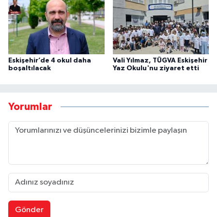
Eskişehir’de 4 okul daha
Vali Yılmaz, TÜGVA Eskişehir
boşaltılacak
Yaz Okulu'nu ziyaret etti
Yorumlar
Gönder