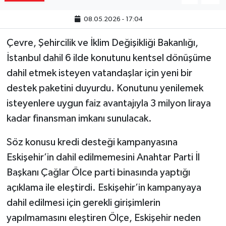
08.05.2026 - 17:04
Çevre, Şehircilik ve İklim Değişikliği Bakanlığı,
İstanbul dahil 6 ilde konutunu kentsel dönüşüme
dahil etmek isteyen vatandaşlar için yeni bir
destek paketini duyurdu. Konutunu yenilemek
isteyenlere uygun faiz avantajıyla 3 milyon liraya
kadar finansman imkanı sunulacak.
Söz konusu kredi desteği kampanyasına
Eskişehir’in dahil edilmemesini Anahtar Parti İl
Başkanı Çağlar Ölce parti binasında yaptığı
açıklama ile eleştirdi. Eskişehir’in kampanyaya
dahil edilmesi için gerekli girişimlerin
yapılmamasını eleştiren Ölçe, Eskişehir neden