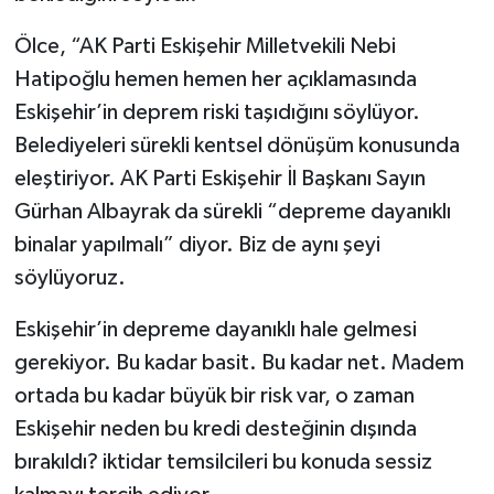
Ölce, “AK Parti Eskişehir Milletvekili Nebi
Hatipoğlu hemen hemen her açıklamasında
Eskişehir’in deprem riski taşıdığını söylüyor.
Belediyeleri sürekli kentsel dönüşüm konusunda
eleştiriyor. AK Parti Eskişehir İl Başkanı Sayın
Gürhan Albayrak da sürekli “depreme dayanıklı
binalar yapılmalı” diyor. Biz de aynı şeyi
söylüyoruz.
Eskişehir’in depreme dayanıklı hale gelmesi
gerekiyor. Bu kadar basit. Bu kadar net. Madem
ortada bu kadar büyük bir risk var, o zaman
Eskişehir neden bu kredi desteğinin dışında
bırakıldı? iktidar temsilcileri bu konuda sessiz