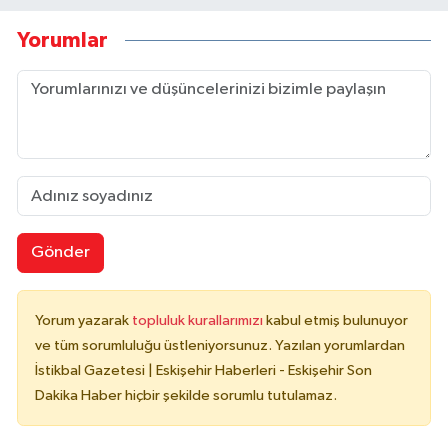
Yorumlar
Gönder
Yorum yazarak
topluluk kurallarımızı
kabul etmiş bulunuyor
ve tüm sorumluluğu üstleniyorsunuz. Yazılan yorumlardan
İstikbal Gazetesi | Eskişehir Haberleri - Eskişehir Son
Dakika Haber hiçbir şekilde sorumlu tutulamaz.