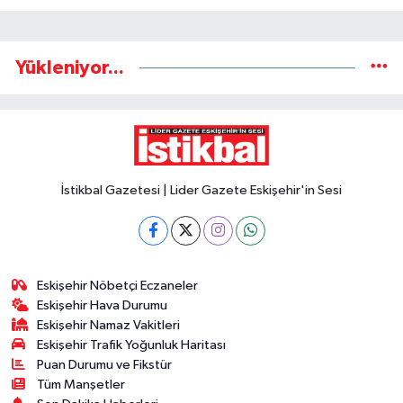
Yükleniyor...
İstikbal Gazetesi | Lider Gazete Eskişehir'in Sesi
Eskişehir Nöbetçi Eczaneler
Eskişehir Hava Durumu
Eskişehir Namaz Vakitleri
Eskişehir Trafik Yoğunluk Haritası
Puan Durumu ve Fikstür
Tüm Manşetler