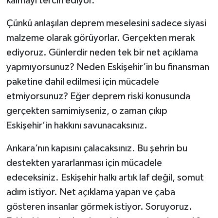
kalmayı tercih ediyor.
Çünkü anlaşılan deprem meselesini sadece siyasi
malzeme olarak görüyorlar. Gerçekten merak
ediyoruz. Günlerdir neden tek bir net açıklama
yapmıyorsunuz? Neden Eskişehir’in bu finansman
paketine dahil edilmesi için mücadele
etmiyorsunuz? Eğer deprem riski konusunda
gerçekten samimiyseniz, o zaman çıkıp
Eskişehir’in hakkını savunacaksınız.
Ankara’nın kapısını çalacaksınız. Bu şehrin bu
destekten yararlanması için mücadele
edeceksiniz. Eskişehir halkı artık laf değil, somut
adım istiyor. Net açıklama yapan ve çaba
gösteren insanlar görmek istiyor. Soruyoruz.