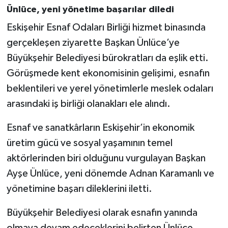
Ünlüce, yeni yönetime başarılar diledi
Eskişehir Esnaf Odaları Birliği hizmet binasında
gerçekleşen ziyarette Başkan Ünlüce’ye
Büyükşehir Belediyesi bürokratları da eşlik etti.
Görüşmede kent ekonomisinin gelişimi, esnafın
beklentileri ve yerel yönetimlerle meslek odaları
arasındaki iş birliği olanakları ele alındı.
Esnaf ve sanatkârların Eskişehir’in ekonomik
üretim gücü ve sosyal yaşamının temel
aktörlerinden biri olduğunu vurgulayan Başkan
Ayşe Ünlüce, yeni dönemde Adnan Karamanlı ve
yönetimine başarı dileklerini iletti.
Büyükşehir Belediyesi olarak esnafın yanında
olmaya devam edeceklerini belirten Ünlüce,