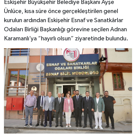
Eskişehir Büyükşehir Belediye Başkanı Ayşe
Ünlüce, kısa süre önce gerçekleştirilen genel
kurulun ardından Eskişehir Esnaf ve Sanatkârlar
Odaları Birliği Başkanlığı görevine seçilen Adnan
Karamanlı’ya “hayırlı olsun” ziyaretinde bulundu.