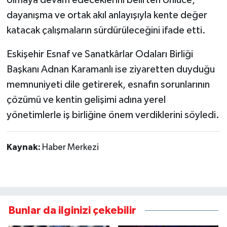
dayanışma ve ortak akıl anlayışıyla kente değer
katacak çalışmaların sürdürüleceğini ifade etti.
Eskişehir Esnaf ve Sanatkârlar Odaları Birliği
Başkanı Adnan Karamanlı ise ziyaretten duyduğu
memnuniyeti dile getirerek, esnafın sorunlarının
çözümü ve kentin gelişimi adına yerel
yönetimlerle iş birliğine önem verdiklerini söyledi.
Kaynak:
Haber Merkezi
Bunlar da ilginizi çekebilir