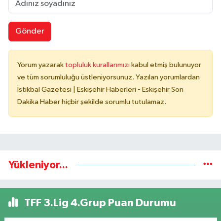
Gönder
Yorum yazarak
topluluk kurallarımızı
kabul etmiş bulunuyor
ve tüm sorumluluğu üstleniyorsunuz. Yazılan yorumlardan
İstikbal Gazetesi | Eskişehir Haberleri - Eskişehir Son
Dakika Haber hiçbir şekilde sorumlu tutulamaz.
Yükleniyor...
TFF 3.Lig 4.Grup Puan Durumu