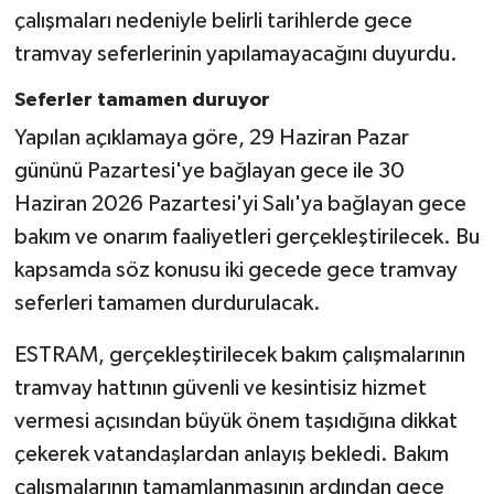
çalışmaları nedeniyle belirli tarihlerde gece
tramvay seferlerinin yapılamayacağını duyurdu.
Seferler tamamen duruyor
Yapılan açıklamaya göre, 29 Haziran Pazar
gününü Pazartesi'ye bağlayan gece ile 30
Haziran 2026 Pazartesi'yi Salı'ya bağlayan gece
bakım ve onarım faaliyetleri gerçekleştirilecek. Bu
kapsamda söz konusu iki gecede gece tramvay
seferleri tamamen durdurulacak.
ESTRAM, gerçekleştirilecek bakım çalışmalarının
tramvay hattının güvenli ve kesintisiz hizmet
vermesi açısından büyük önem taşıdığına dikkat
çekerek vatandaşlardan anlayış bekledi. Bakım
çalışmalarının tamamlanmasının ardından gece