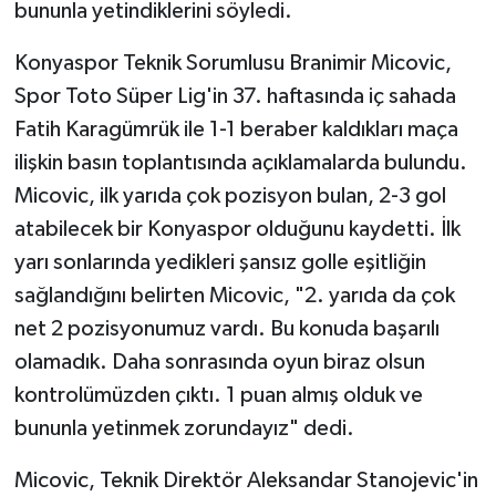
bununla yetindiklerini söyledi.
Konyaspor Teknik Sorumlusu Branimir Micovic,
Spor Toto Süper Lig'in 37. haftasında iç sahada
Fatih Karagümrük ile 1-1 beraber kaldıkları maça
ilişkin basın toplantısında açıklamalarda bulundu.
Micovic, ilk yarıda çok pozisyon bulan, 2-3 gol
atabilecek bir Konyaspor olduğunu kaydetti. İlk
yarı sonlarında yedikleri şansız golle eşitliğin
sağlandığını belirten Micovic, "2. yarıda da çok
net 2 pozisyonumuz vardı. Bu konuda başarılı
olamadık. Daha sonrasında oyun biraz olsun
kontrolümüzden çıktı. 1 puan almış olduk ve
bununla yetinmek zorundayız" dedi.
Micovic, Teknik Direktör Aleksandar Stanojevic'in