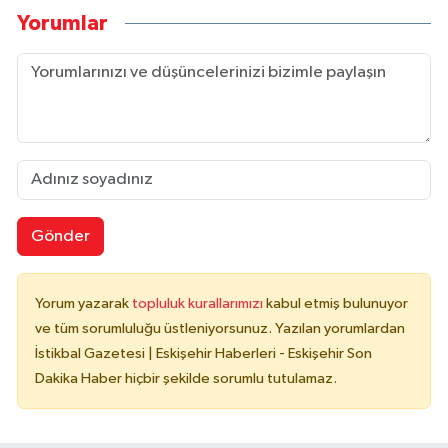
Yorumlar
Gönder
Yorum yazarak
topluluk kurallarımızı
kabul etmiş bulunuyor
ve tüm sorumluluğu üstleniyorsunuz. Yazılan yorumlardan
İstikbal Gazetesi | Eskişehir Haberleri - Eskişehir Son
Dakika Haber hiçbir şekilde sorumlu tutulamaz.