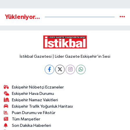
Yükleniyor...
İstikbal Gazetesi | Lider Gazete Eskişehir'in Sesi
Eskişehir Nöbetçi Eczaneler
Eskişehir Hava Durumu
Eskişehir Namaz Vakitleri
Eskişehir Trafik Yoğunluk Haritası
Puan Durumu ve Fikstür
Tüm Manşetler
Son Dakika Haberleri