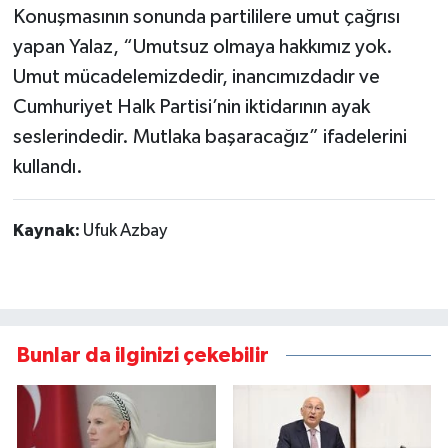
Konuşmasının sonunda partililere umut çağrısı
yapan Yalaz, “Umutsuz olmaya hakkımız yok.
Umut mücadelemizdedir, inancımızdadır ve
Cumhuriyet Halk Partisi’nin iktidarının ayak
seslerindedir. Mutlaka başaracağız” ifadelerini
kullandı.
Kaynak:
Ufuk Azbay
Bunlar da ilginizi çekebilir