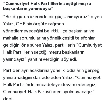
“Cumhuriyet Halk Partililerin seçtiği meşru
başkanların yanındayız”
“Biz örgütün üzerinde bir güç tanımıyoruz” diyen
Yalaz, CHP’nin örgüte rağmen
yönetilemeyeceğini belirtti. İlçe başkanları ve
mahalle sorumlularına yönelik çeşitli telefonlar
geldiğini öne süren Yalaz, partililerin “Cumhuriyet
Halk Partililerin seçtiği meşru başkanların
yanındayız” yanıtını verdiğini söyledi.
Partiden ayrılacaklarına yönelik iddiaların gerçeği
yansıtmadığını da ifade eden Yalaz, “Cumhuriyet
Halk Partisi’nde mücadeleye devam edeceğiz,
Cumhuriyet Halk Partisi’nden ayrılmayacağız”
dedi.