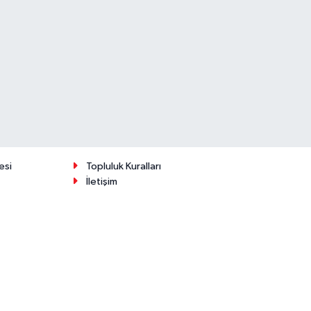
esi
Topluluk Kuralları
İletişim