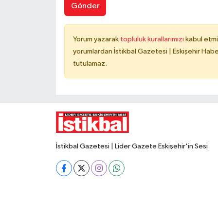
Gönder
Yorum yazarak
topluluk kurallarımızı
kabul etmi
yorumlardan İstikbal Gazetesi | Eskişehir Haber
tutulamaz.
İstikbal Gazetesi | Lider Gazete Eskişehir'in Sesi