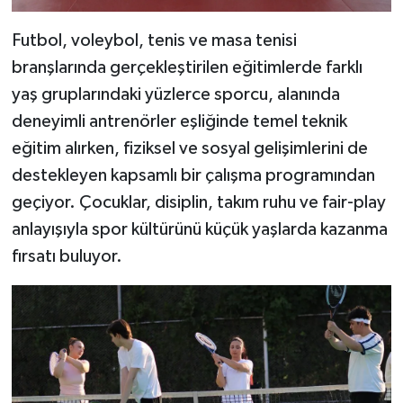
Futbol, voleybol, tenis ve masa tenisi
branşlarında gerçekleştirilen eğitimlerde farklı
yaş gruplarındaki yüzlerce sporcu, alanında
deneyimli antrenörler eşliğinde temel teknik
eğitim alırken, fiziksel ve sosyal gelişimlerini de
destekleyen kapsamlı bir çalışma programından
geçiyor. Çocuklar, disiplin, takım ruhu ve fair-play
anlayışıyla spor kültürünü küçük yaşlarda kazanma
fırsatı buluyor.