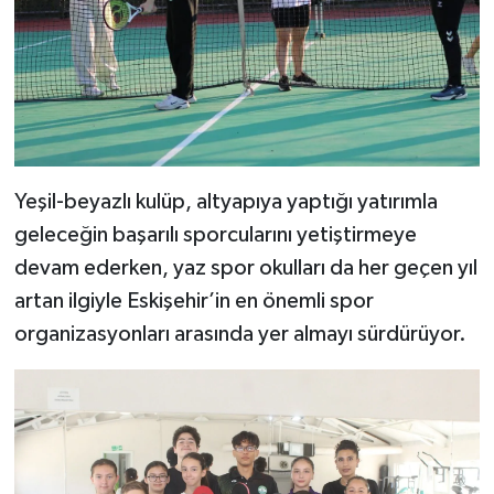
Yeşil-beyazlı kulüp, altyapıya yaptığı yatırımla
geleceğin başarılı sporcularını yetiştirmeye
devam ederken, yaz spor okulları da her geçen yıl
artan ilgiyle Eskişehir’in en önemli spor
organizasyonları arasında yer almayı sürdürüyor.