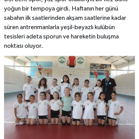
yoğun bir tempoya girdi. Haftanın her günü
sabahın ilk saatlerinden akşam saatlerine kadar
süren antrenmanlarla yeşil-beyazlı kulübün
tesisleri adeta sporun ve hareketin buluşma
noktası oluyor.