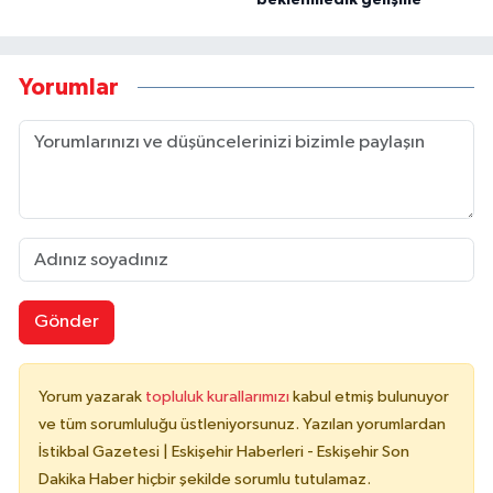
Yorumlar
Gönder
Yorum yazarak
topluluk kurallarımızı
kabul etmiş bulunuyor
ve tüm sorumluluğu üstleniyorsunuz. Yazılan yorumlardan
İstikbal Gazetesi | Eskişehir Haberleri - Eskişehir Son
Dakika Haber hiçbir şekilde sorumlu tutulamaz.