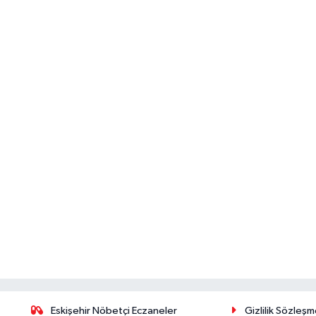
Eskişehir Nöbetçi Eczaneler
Gizlilik Sözleşm