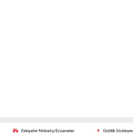
Eskişehir Nöbetçi Eczaneler
Gizlilik Sözleşm