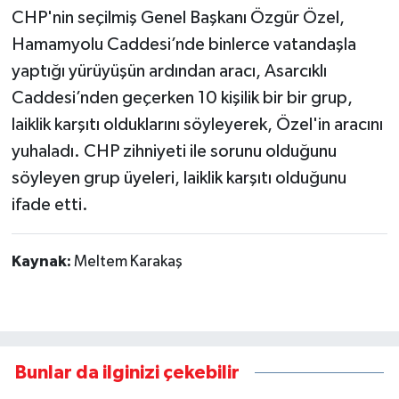
kalmasın"
CHP'nin seçilmiş Genel Başkanı Özgür Özel,
Hamamyolu Caddesi’nde binlerce vatandaşla
yaptığı yürüyüşün ardından aracı, Asarcıklı
Caddesi’nden geçerken 10 kişilik bir bir grup,
laiklik karşıtı olduklarını söyleyerek, Özel'in aracını
yuhaladı. CHP zihniyeti ile sorunu olduğunu
söyleyen grup üyeleri, laiklik karşıtı olduğunu
ifade etti.
Kaynak:
Meltem Karakaş
Bunlar da ilginizi çekebilir