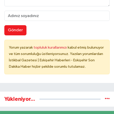
Gönder
Yorum yazarak
topluluk kurallarımızı
kabul etmiş bulunuyor
ve tüm sorumluluğu üstleniyorsunuz. Yazılan yorumlardan
İstikbal Gazetesi | Eskişehir Haberleri - Eskişehir Son
Dakika Haber hiçbir şekilde sorumlu tutulamaz.
Yükleniyor...