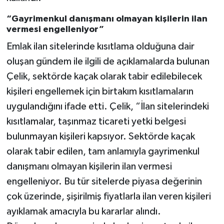
“Gayrimenkul danışmanı olmayan kişilerin ilan
vermesi engelleniyor”
Emlak ilan sitelerinde kısıtlama olduğuna dair
oluşan gündem ile ilgili de açıklamalarda bulunan
Çelik, sektörde kaçak olarak tabir edilebilecek
kişileri engellemek için birtakım kısıtlamaların
uygulandığını ifade etti. Çelik, “İlan sitelerindeki
kısıtlamalar, taşınmaz ticareti yetki belgesi
bulunmayan kişileri kapsıyor. Sektörde kaçak
olarak tabir edilen, tam anlamıyla gayrimenkul
danışmanı olmayan kişilerin ilan vermesi
engelleniyor. Bu tür sitelerde piyasa değerinin
çok üzerinde, şişirilmiş fiyatlarla ilan veren kişileri
ayıklamak amacıyla bu kararlar alındı.