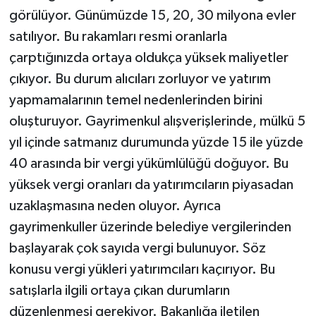
görülüyor. Günümüzde 15, 20, 30 milyona evler
satılıyor. Bu rakamları resmi oranlarla
çarptığınızda ortaya oldukça yüksek maliyetler
çıkıyor. Bu durum alıcıları zorluyor ve yatırım
yapmamalarının temel nedenlerinden birini
oluşturuyor. Gayrimenkul alışverişlerinde, mülkü 5
yıl içinde satmanız durumunda yüzde 15 ile yüzde
40 arasında bir vergi yükümlülüğü doğuyor. Bu
yüksek vergi oranları da yatırımcıların piyasadan
uzaklaşmasına neden oluyor. Ayrıca
gayrimenkuller üzerinde belediye vergilerinden
başlayarak çok sayıda vergi bulunuyor. Söz
konusu vergi yükleri yatırımcıları kaçırıyor. Bu
satışlarla ilgili ortaya çıkan durumların
düzenlenmesi gerekiyor. Bakanlığa iletilen