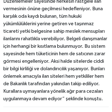
Düzenlemeler sayesinde herkesin rastgele ilan
vermesinin önüne geçilmesi hedefleniyor. Buna
karşılık oda kaydı bulunan, tüm hukuki
yükümlülüklerini yerine getiren ve taşınmaz
ticareti yetki belgesine sahip meslek mensupları
ilanlarını rahatlıkla verebiliyor. Belgeli danışmanlar
için herhangi bir kısıtlama bulunmuyor. Bu sistem
sayesinde hem tüketicinin hem de satıcının zarar
görmesi engelleniyor. Aksi halde sitelerde ciddi
bir bilgi kirliliği ve dolandırıcılık yaşanıyor. Bunları
önlemek amacıyla ilan siteleri hem yetkililer hem
de Bakanlık tarafından yakından takip ediliyor.
Kurallara uymayanlara yönelik ağır para cezaları
uygulanmaya devam ediyor” şeklinde konuştu.