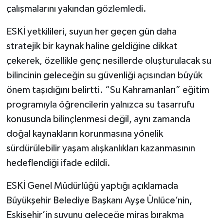
çalışmalarını yakından gözlemledi.
ESKİ yetkilileri, suyun her geçen gün daha
stratejik bir kaynak haline geldiğine dikkat
çekerek, özellikle genç nesillerde oluşturulacak su
bilincinin geleceğin su güvenliği açısından büyük
önem taşıdığını belirtti. “Su Kahramanları” eğitim
programıyla öğrencilerin yalnızca su tasarrufu
konusunda bilinçlenmesi değil, aynı zamanda
doğal kaynakların korunmasına yönelik
sürdürülebilir yaşam alışkanlıkları kazanmasının
hedeflendiği ifade edildi.
ESKİ Genel Müdürlüğü yaptığı açıklamada
Büyükşehir Belediye Başkanı Ayşe Ünlüce’nin,
Eskişehir’in suyunu geleceğe miras bırakma