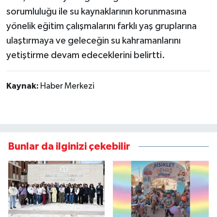
sorumluluğu ile su kaynaklarının korunmasına
yönelik eğitim çalışmalarını farklı yaş gruplarına
ulaştırmaya ve geleceğin su kahramanlarını
yetiştirme devam edeceklerini belirtti.
Kaynak:
Haber Merkezi
Bunlar da ilginizi çekebilir