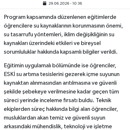
29.06.2026 - 10:36
Program kapsamında düzenlenen eğitimlerde
öğrencilere su kaynaklarının korunmasının önemi,
su tasarrufu yöntemleri, iklim değişikliğinin su
kaynakları üzerindeki etkileri ve bireysel
sorumluluklar hakkında kapsamlı bilgiler verildi.
Eğitimin uygulamalı bölümünde ise öğrenciler,
ESKİ su artıma tesislerini gezerek içme suyunun
kaynaktan alınmasından arıtılmasına ve güvenli
şekilde şebekeye verilmesine kadar geçen tüm
süreci yerinde inceleme fırsatı buldu. Teknik
ekiplerden süreç hakkında bilgi alan öğrenciler,
musluklardan akan temiz ve güvenli suyun
arkasındaki mühendislik, teknoloji ve işletme