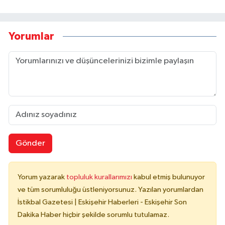
Yorumlar
Gönder
Yorum yazarak
topluluk kurallarımızı
kabul etmiş bulunuyor
ve tüm sorumluluğu üstleniyorsunuz. Yazılan yorumlardan
İstikbal Gazetesi | Eskişehir Haberleri - Eskişehir Son
Dakika Haber hiçbir şekilde sorumlu tutulamaz.