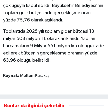
çokluğuyla kabul edildi. Büyükşehir Belediyesi’nin
toplam gelir bütçesinde gerçekleşme oranı
yüzde 75,76 olarak açıklandı.
Toplantıda 2025 yılı toplam gider bütçesi 13
milyar 508 milyon TL olarak açıklandı. Yapılan
harcamaların 9 Milyar 551 milyon lira olduğu ifade
edilerek bütçenin gerçekleşme oranının yüzde
63,96 olduğu belirtildi.
Kaynak:
Meltem Karakaş
Bunlar da ilginizi çekebilir