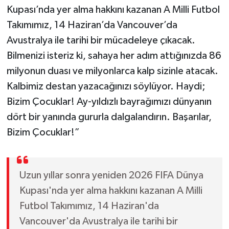
Kupası’nda yer alma hakkını kazanan A Milli Futbol
Takımımız, 14 Haziran’da Vancouver’da
Avustralya ile tarihi bir mücadeleye çıkacak.
Bilmenizi isteriz ki, sahaya her adım attığınızda 86
milyonun duası ve milyonlarca kalp sizinle atacak.
Kalbimiz destan yazacağınızı söylüyor. Haydi;
Bizim Çocuklar! Ay-yıldızlı bayrağımızı dünyanın
dört bir yanında gururla dalgalandırın. Başarılar,
Bizim Çocuklar!”
Uzun yıllar sonra yeniden 2026 FIFA Dünya
Kupası'nda yer alma hakkını kazanan A Milli
Futbol Takımımız, 14 Haziran'da
Vancouver'da Avustralya ile tarihi bir