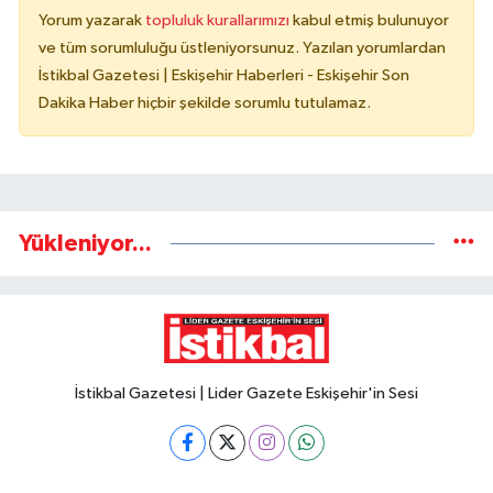
Yorum yazarak
topluluk kurallarımızı
kabul etmiş bulunuyor
ve tüm sorumluluğu üstleniyorsunuz. Yazılan yorumlardan
İstikbal Gazetesi | Eskişehir Haberleri - Eskişehir Son
Dakika Haber hiçbir şekilde sorumlu tutulamaz.
Yükleniyor...
İstikbal Gazetesi | Lider Gazete Eskişehir'in Sesi