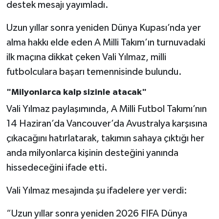
destek mesajı yayımladı.
Uzun yıllar sonra yeniden Dünya Kupası’nda yer
alma hakkı elde eden A Milli Takım’ın turnuvadaki
ilk maçına dikkat çeken Vali Yılmaz, milli
futbolculara başarı temennisinde bulundu.
"Milyonlarca kalp sizinle atacak"
Vali Yılmaz paylaşımında, A Milli Futbol Takımı’nın
14 Haziran’da Vancouver’da Avustralya karşısına
çıkacağını hatırlatarak, takımın sahaya çıktığı her
anda milyonlarca kişinin desteğini yanında
hissedeceğini ifade etti.
Vali Yılmaz mesajında şu ifadelere yer verdi:
“Uzun yıllar sonra yeniden 2026 FIFA Dünya