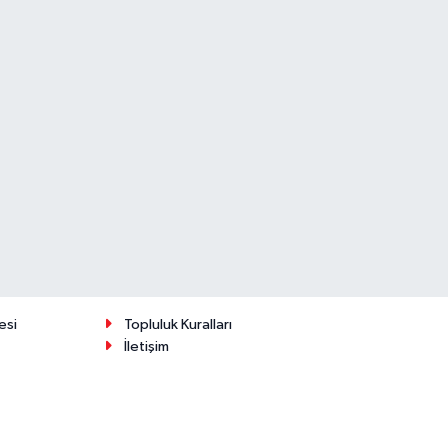
esi
Topluluk Kuralları
İletişim