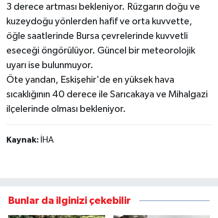
3 derece artması bekleniyor. Rüzgarın doğu ve
kuzeydoğu yönlerden hafif ve orta kuvvette,
öğle saatlerinde Bursa çevrelerinde kuvvetli
eseceği öngörülüyor. Güncel bir meteorolojik
uyarı ise bulunmuyor.
Öte yandan, Eskişehir'de en yüksek hava
sıcaklığının 40 derece ile Sarıcakaya ve Mihalgazi
ilçelerinde olması bekleniyor.
Kaynak:
İHA
Bunlar da ilginizi çekebilir