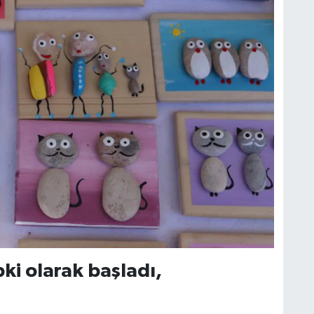
ki olarak başladı,