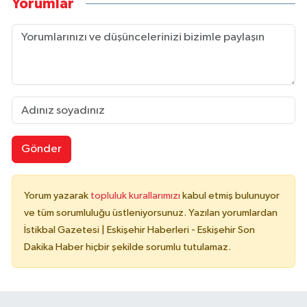
Yorumlar
Gönder
Yorum yazarak
topluluk kurallarımızı
kabul etmiş bulunuyor
ve tüm sorumluluğu üstleniyorsunuz. Yazılan yorumlardan
İstikbal Gazetesi | Eskişehir Haberleri - Eskişehir Son
Dakika Haber hiçbir şekilde sorumlu tutulamaz.