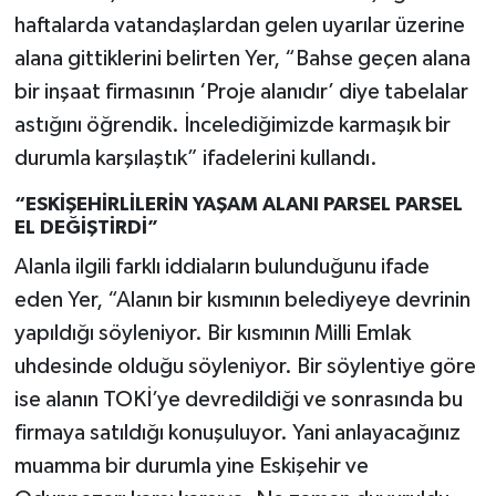
haftalarda vatandaşlardan gelen uyarılar üzerine
alana gittiklerini belirten Yer, “Bahse geçen alana
bir inşaat firmasının ‘Proje alanıdır’ diye tabelalar
astığını öğrendik. İncelediğimizde karmaşık bir
durumla karşılaştık” ifadelerini kullandı.
“ESKİŞEHİRLİLERİN YAŞAM ALANI PARSEL PARSEL
EL DEĞİŞTİRDİ”
Alanla ilgili farklı iddiaların bulunduğunu ifade
eden Yer, “Alanın bir kısmının belediyeye devrinin
yapıldığı söyleniyor. Bir kısmının Milli Emlak
uhdesinde olduğu söyleniyor. Bir söylentiye göre
ise alanın TOKİ’ye devredildiği ve sonrasında bu
firmaya satıldığı konuşuluyor. Yani anlayacağınız
muamma bir durumla yine Eskişehir ve