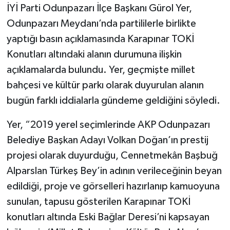
İYİ Parti Odunpazarı İlçe Başkanı Gürol Yer,
Odunpazarı Meydanı’nda partililerle birlikte
yaptığı basın açıklamasında Karapınar TOKİ
Konutları altındaki alanın durumuna ilişkin
açıklamalarda bulundu. Yer, geçmişte millet
bahçesi ve kültür parkı olarak duyurulan alanın
bugün farklı iddialarla gündeme geldiğini söyledi.
Yer, “2019 yerel seçimlerinde AKP Odunpazarı
Belediye Başkan Adayı Volkan Doğan’ın prestij
projesi olarak duyurduğu, Cennetmekân Başbuğ
Alparslan Türkeş Bey’in adının verileceğinin beyan
edildiği, proje ve görselleri hazırlanıp kamuoyuna
sunulan, tapusu gösterilen Karapınar TOKİ
konutları altında Eski Bağlar Deresi’ni kapsayan